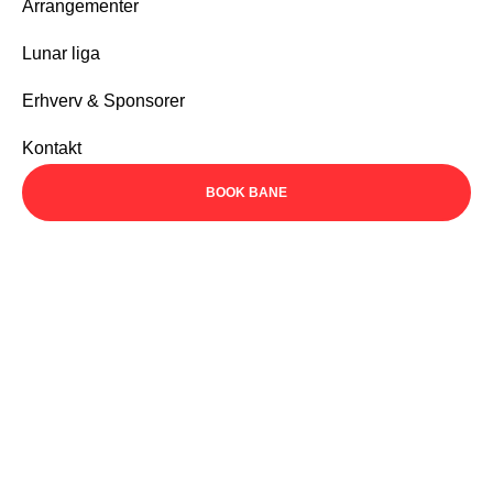
Arrangementer
Lunar liga
Erhverv & Sponsorer
Kontakt
BOOK BANE