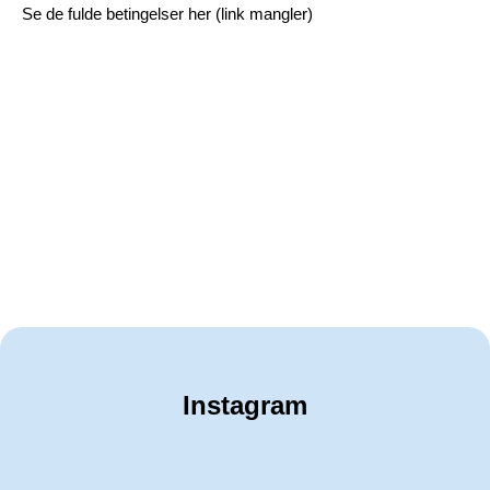
Se de fulde betingelser her (link mangler)
Instagram