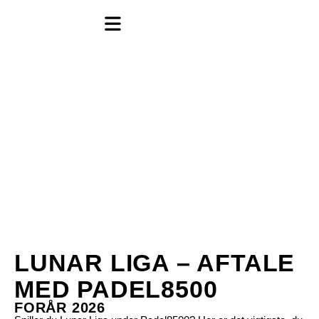
LUNAR LIGA
LUNAR LIGA – AFTALE
MED PADEL8500
FORÅR 2026